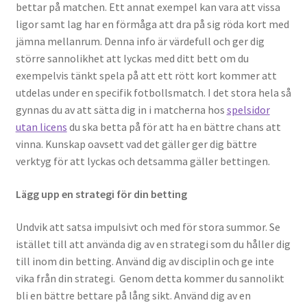
bettar på matchen. Ett annat exempel kan vara att vissa
ligor samt lag har en förmåga att dra på sig röda kort med
jämna mellanrum. Denna info är värdefull och ger dig
större sannolikhet att lyckas med ditt bett om du
exempelvis tänkt spela på att ett rött kort kommer att
utdelas under en specifik fotbollsmatch. I det stora hela så
gynnas du av att sätta dig in i matcherna hos
spelsidor
utan licens
du ska betta på för att ha en bättre chans att
vinna. Kunskap oavsett vad det gäller ger dig bättre
verktyg för att lyckas och detsamma gäller bettingen.
Lägg upp en strategi för din betting
Undvik att satsa impulsivt och med för stora summor. Se
istället till att använda dig av en strategi som du håller dig
till inom din betting. Använd dig av disciplin och ge inte
vika från din strategi. Genom detta kommer du sannolikt
bli en bättre bettare på lång sikt. Använd dig av en