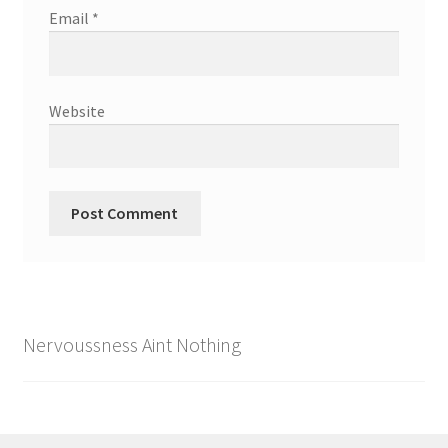
Email
*
Website
Nervoussness Aint Nothing