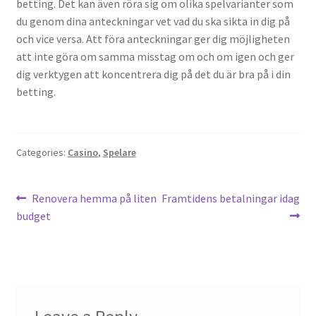
betting. Det kan även röra sig om olika spelvarianter som
du genom dina anteckningar vet vad du ska sikta in dig på
och vice versa. Att föra anteckningar ger dig möjligheten
att inte göra om samma misstag om och om igen och ger
dig verktygen att koncentrera dig på det du är bra på i din
betting.
Categories:
Casino
,
Spelare
Post
Previous
Next
Renovera hemma på liten
Framtidens betalningar idag
post:
post:
budget
navigation